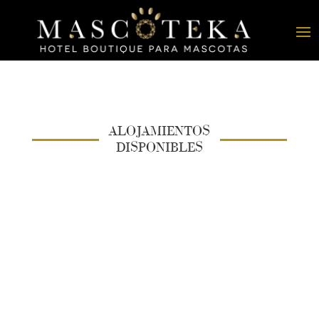
ALOJAMIENTOS
DISPONIBLES