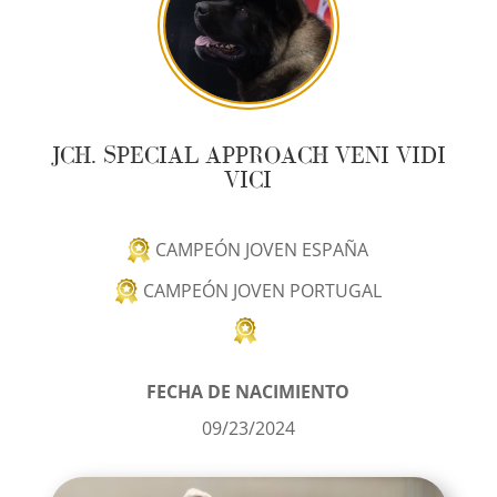
JCH. SPECIAL APPROACH VENI VIDI
VICI
CAMPEÓN JOVEN ESPAÑA
CAMPEÓN JOVEN PORTUGAL
FECHA DE NACIMIENTO
09/23/2024