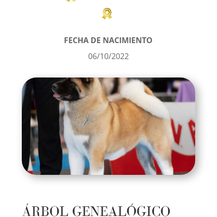
FECHA DE NACIMIENTO
06/10/2022
ÁRBOL GENEALÓGICO