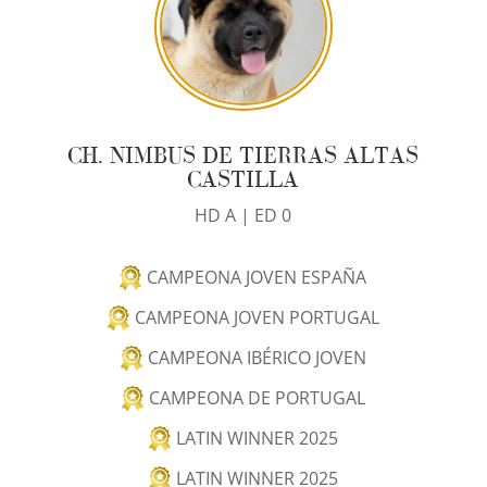
CH. NIMBUS DE TIERRAS ALTAS
CASTILLA
HD A | ED 0
CAMPEONA JOVEN ESPAÑA
CAMPEONA JOVEN PORTUGAL
CAMPEONA IBÉRICO JOVEN
CAMPEONA DE PORTUGAL
LATIN WINNER 2025
LATIN WINNER 2025